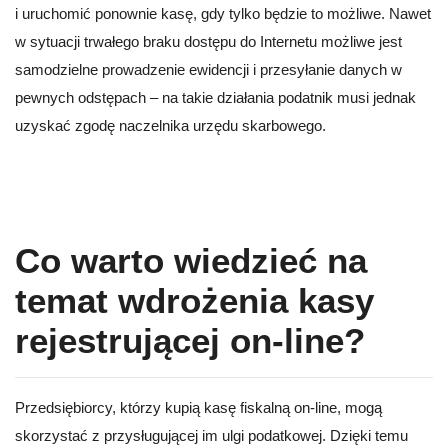
i uruchomić ponownie kasę, gdy tylko będzie to możliwe. Nawet
w sytuacji trwałego braku dostępu do Internetu możliwe jest
samodzielne prowadzenie ewidencji i przesyłanie danych w
pewnych odstępach – na takie działania podatnik musi jednak
uzyskać zgodę naczelnika urzędu skarbowego.
Co warto wiedzieć na
temat wdrożenia kasy
rejestrującej on-line?
Przedsiębiorcy, którzy kupią kasę fiskalną on-line, mogą
skorzystać z przysługującej im ulgi podatkowej. Dzięki temu