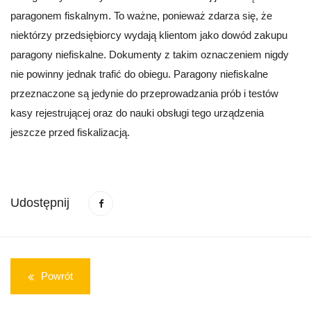
paragonem fiskalnym. To ważne, ponieważ zdarza się, że
niektórzy przedsiębiorcy wydają klientom jako dowód zakupu
paragony niefiskalne. Dokumenty z takim oznaczeniem nigdy
nie powinny jednak trafić do obiegu. Paragony niefiskalne
przeznaczone są jedynie do przeprowadzania prób i testów
kasy rejestrującej oraz do nauki obsługi tego urządzenia
jeszcze przed fiskalizacją.
Udostępnij
Powrót