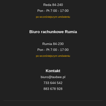
Reda 84-240
Pon - Pt 7:00 - 17:00
po wcześniejszym umówieniu
Biuro rachunkowe Rumia
Rumia 84-230
Pon - Pt 7:00 - 17:00
po wcześniejszym umówieniu
Kontakt
biuro@taxbee.pl
733 644 542
883 678 928