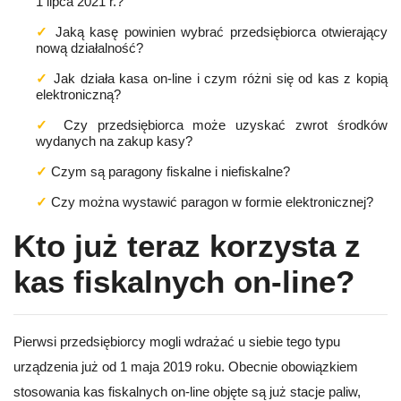
Jaką kasę powinien wybrać przedsiębiorca otwierający 
Jak działa kasa on-line i czym różni się od kas z kopią 
elektroniczną?
Czy przedsiębiorca może uzyskać zwrot środków 
wydanych na zakup kasy?
Czym są paragony fiskalne i niefiskalne?
Czy można wystawić paragon w formie elektronicznej?
Kto już teraz korzysta z
kas fiskalnych on-line?
Pierwsi przedsiębiorcy mogli wdrażać u siebie tego typu
urządzenia już od 1 maja 2019 roku. Obecnie obowiązkiem
stosowania kas fiskalnych on-line objęte są już stacje paliw,