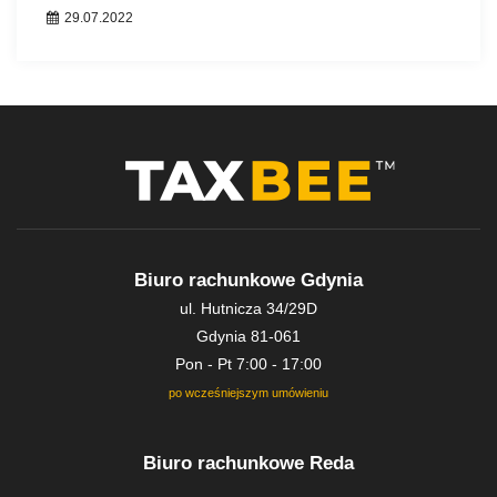
29.07.2022
Biuro rachunkowe Gdynia
ul. Hutnicza 34/29D
Gdynia 81-061
Pon - Pt 7:00 - 17:00
po wcześniejszym umówieniu
Biuro rachunkowe Reda