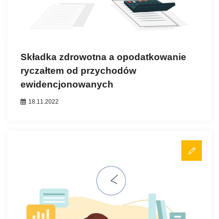
Składka zdrowotna a opodatkowanie
ryczałtem od przychodów
ewidencjonowanych
18.11.2022