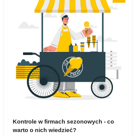
Kontrole w firmach sezonowych - co
warto o nich wiedzieć?