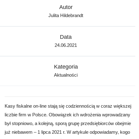
Autor
Julita Hildebrandt
Data
24.06.2021
Kategoria
Aktualności
Kasy fiskalne on-line stają się codziennością w coraz większej
liczbie firm w Polsce. Obowiązek ich wdrożenia wprowadzany
był stopniowo, a kolejną, sporą grupę przedsiębiorców obejmie
już niebawem – 1 lipca 2021 r. W artykule odpowiadamy, kogo