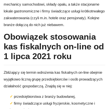
mechanicy samochodowi, składy opału, a także stacjonarne
lokale gastronomiczne i firmy świadczące usługi krótkotrwałego
zakwaterowania (czyli m.in. hotele oraz pensjonaty). Kolejne
branże dołączą do nich już niebawem.
Obowiązek stosowania
kas fiskalnych on-line od
1 lipca 2021 roku
Zbliżający się termin wdrożenia kas fiskalnych on-line obejmie
wyjątkowo liczną grupę przedsiębiorców i osób prowadzących
działalność gospodarczą. Znajdą się w niej:
przedsiębiorstwa z branży budowlanej,
firmy świadczące usługi fryzjerskie, kosmetyczne i