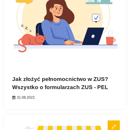
Jak złożyć pełnomocnictwo w ZUS?
Wszystko o formularzach ZUS - PEL
31.08.2022