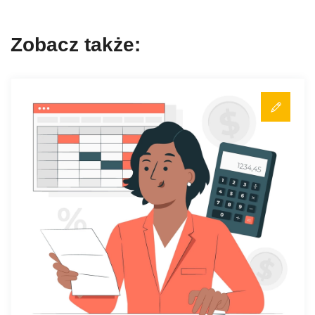
Zobacz także: