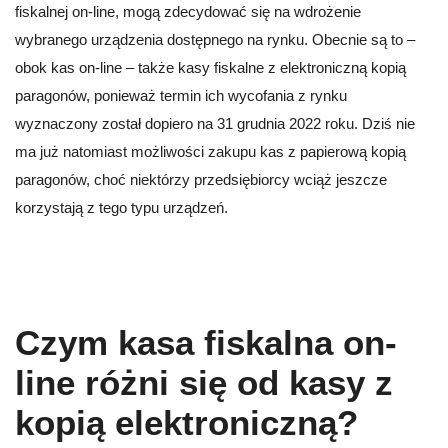
fiskalnej on-line, mogą zdecydować się na wdrożenie
wybranego urządzenia dostępnego na rynku. Obecnie są to –
obok kas on-line – także kasy fiskalne z elektroniczną kopią
paragonów, ponieważ termin ich wycofania z rynku
wyznaczony został dopiero na 31 grudnia 2022 roku. Dziś nie
ma już natomiast możliwości zakupu kas z papierową kopią
paragonów, choć niektórzy przedsiębiorcy wciąż jeszcze
korzystają z tego typu urządzeń.
Czym kasa fiskalna on-
line różni się od kasy z
kopią elektroniczną?