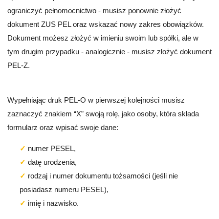
ograniczyć pełnomocnictwo - musisz ponownie złożyć
dokument ZUS PEL oraz wskazać nowy zakres obowiązków.
Dokument możesz złożyć w imieniu swoim lub spółki, ale w
tym drugim przypadku - analogicznie - musisz złożyć dokument
PEL-Z.
Wypełniając druk PEL-O w pierwszej kolejności musisz
zaznaczyć znakiem “X” swoją rolę, jako osoby, która składa
formularz oraz wpisać swoje dane:
numer PESEL,
datę urodzenia,
rodzaj i numer dokumentu tożsamości (jeśli nie
posiadasz numeru PESEL),
imię i nazwisko.