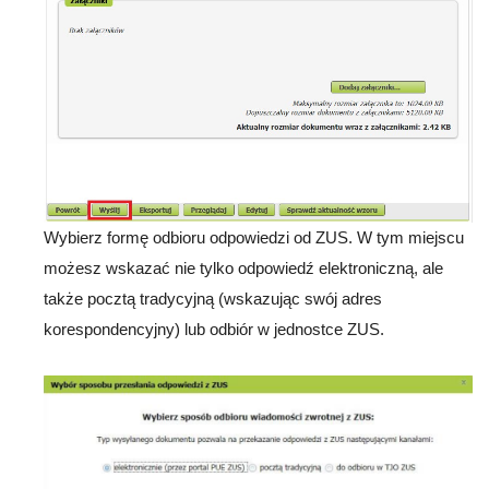
Wybierz formę odbioru odpowiedzi od ZUS. W tym miejscu
możesz wskazać nie tylko odpowiedź elektroniczną, ale
także pocztą tradycyjną (wskazując swój adres
korespondencyjny) lub odbiór w jednostce ZUS.