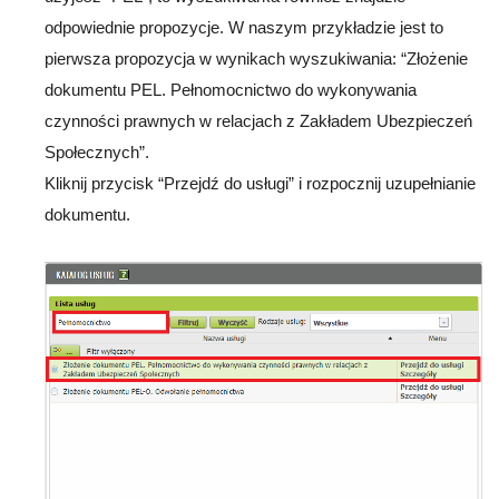
odpowiednie propozycje. W naszym przykładzie jest to
pierwsza propozycja w wynikach wyszukiwania: “Złożenie
dokumentu PEL. Pełnomocnictwo do wykonywania
czynności prawnych w relacjach z Zakładem Ubezpieczeń
Społecznych”.
Kliknij przycisk “Przejdź do usługi” i rozpocznij uzupełnianie
dokumentu.