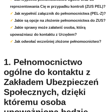
reprezentowania Cię w przypadku kontroli (ZUS PEL)?
Jak wypełnić załącznik do pełnomocnictwa (PEL-Z)?
Jakie są opcje na złożenie pełnomocnictwa do ZUS?
Jakie sprawy może załatwić osoba, którą
upoważniasz do kontaktu z Urzędem?
Jak odwołać wcześniej złożone pełnomocnictwo?
1. Pełnomocnictwo
ogólne do kontaktu z
Zakładem Ubezpieczeń
Społecznych, dzięki
któremu osoba
upoważniona będzie