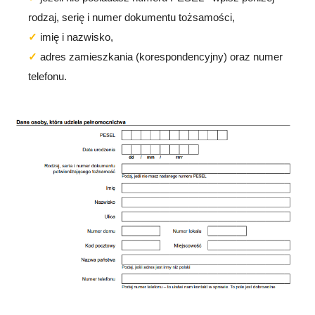
rodzaj, serię i numer dokumentu tożsamości,
imię i nazwisko,
adres zamieszkania (korespondencyjny) oraz numer
telefonu.