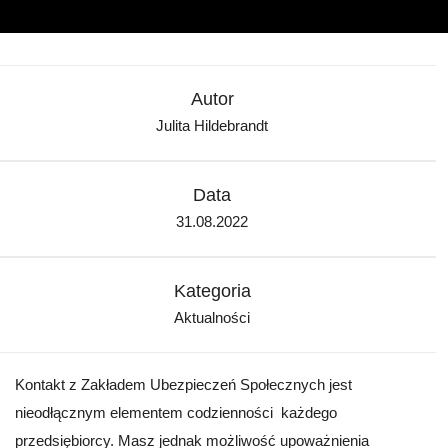
Autor
Julita Hildebrandt
Data
31.08.2022
Kategoria
Aktualności
Kontakt z Zakładem Ubezpieczeń Społecznych jest
nieodłącznym elementem codzienności każdego
przedsiębiorcy. Masz jednak możliwość upoważnienia