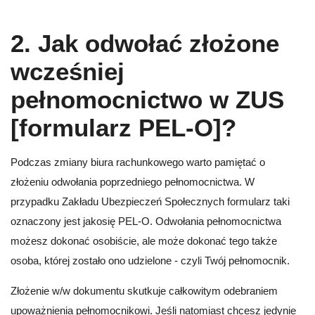
2. Jak odwołać złożone
wcześniej
pełnomocnictwo w ZUS
[formularz PEL-O]?
Podczas zmiany biura rachunkowego warto pamiętać o
złożeniu odwołania poprzedniego pełnomocnictwa. W
przypadku Zakładu Ubezpieczeń Społecznych formularz taki
oznaczony jest jakosię PEL-O. Odwołania pełnomocnictwa
możesz dokonać osobiście, ale może dokonać tego także
osoba, której zostało ono udzielone - czyli Twój pełnomocnik.
Złożenie w/w dokumentu skutkuje całkowitym odebraniem
upoważnienia pełnomocnikowi. Jeśli natomiast chcesz jedynie