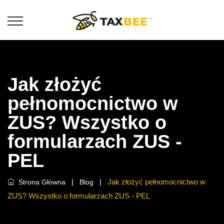
Jak złożyć
pełnomocnictwo w
ZUS? Wszystko o
formularzach ZUS -
PEL
|
|
Jak złożyć pełnomocnictwo w
Strona Główna
Blog
ZUS? Wszystko o formularzach ZUS - PEL