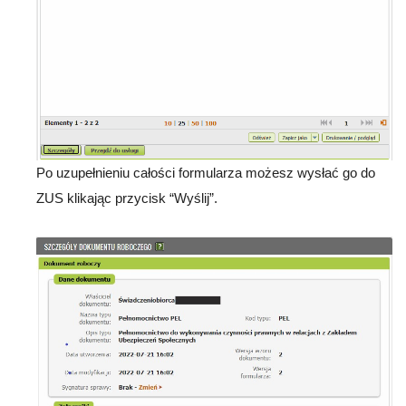
Po uzupełnieniu całości formularza możesz wysłać go do
ZUS klikając przycisk “Wyślij”.