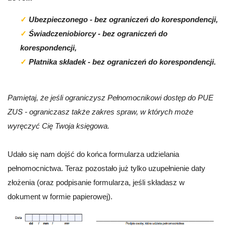
Ubezpieczonego - bez ograniczeń do korespondencji,
Świadczeniobiorcy - bez ograniczeń do
korespondencji,
Płatnika składek - bez ograniczeń do korespondencji.
Pamiętaj, że jeśli ograniczysz Pełnomocnikowi dostęp do PUE
ZUS - ograniczasz także zakres spraw, w których może
wyręczyć Cię Twoja księgowa.
Udało się nam dojść do końca formularza udzielania
pełnomocnictwa. Teraz pozostało już tylko uzupełnienie daty
złożenia (oraz podpisanie formularza, jeśli składasz w
dokument w formie papierowej).