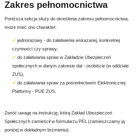
Zakres pełnomocnictwa
Poniższa sekcja służy do określenia zakresu pełnomocnictwa,
może mieć ono charakter:
jednorazowy - do załatwienia wskazanej, konkretnej
czynności czy sprawy,
do załatwiania spraw w Zakładzie Ubezpieczeń
społecznych w danym zakresie dat - osobiście (w oddziale
ZUS),
do załatwiania spraw za pośrednictwem Elektronicznej
Platformy - PUE ZUS.
Zwróć uwagę na instrukcję, którą Zakład Ubezpieczeń
Społecznych zamieścił w formularzu PEL (zamieszczamy ją
poniżej w dokładnym brzmieniu):