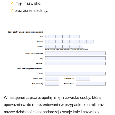
imię i nazwisko,
oraz adres siedziby.
W następnej części uzupełnij imię i nazwisko osoby, którą
upoważniasz do reprezentowania w przypadku kontroli oraz
nazwę działalności gospodarczej / swoje imię i nazwisko.