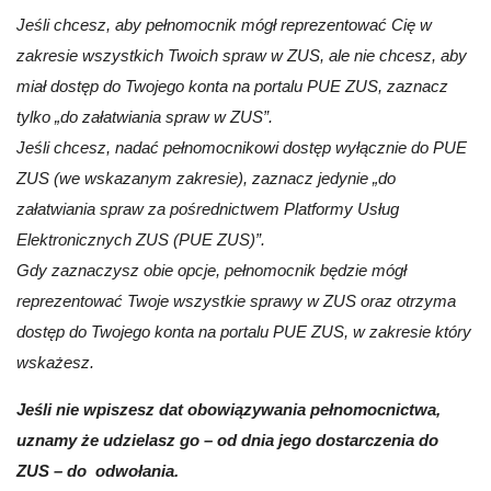
Jeśli chcesz, aby pełnomocnik mógł reprezentować Cię w
zakresie wszystkich Twoich spraw w ZUS, ale nie chcesz, aby
miał dostęp do Twojego konta na portalu PUE ZUS, zaznacz
tylko „do załatwiania spraw w ZUS”.
Jeśli chcesz, nadać pełnomocnikowi dostęp wyłącznie do PUE
ZUS (we wskazanym zakresie), zaznacz jedynie „do
załatwiania spraw za pośrednictwem Platformy Usług
Elektronicznych ZUS (PUE ZUS)”.
Gdy zaznaczysz obie opcje, pełnomocnik będzie mógł
reprezentować Twoje wszystkie sprawy w ZUS oraz otrzyma
dostęp do Twojego konta na portalu PUE ZUS, w zakresie który
wskażesz.
Jeśli nie wpiszesz dat obowiązywania pełnomocnictwa,
uznamy że udzielasz go – od dnia jego dostarczenia do
ZUS – do odwołania.