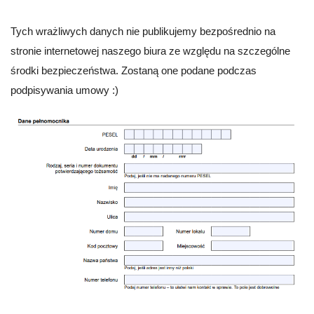
Tych wrażliwych danych nie publikujemy bezpośrednio na
stronie internetowej naszego biura ze względu na szczególne
środki bezpieczeństwa. Zostaną one podane podczas
podpisywania umowy :)