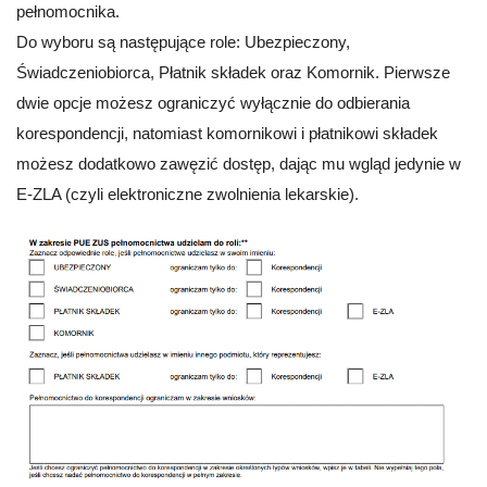
pełnomocnika.
Do wyboru są następujące role: Ubezpieczony,
Świadczeniobiorca, Płatnik składek oraz Komornik. Pierwsze
dwie opcje możesz ograniczyć wyłącznie do odbierania
korespondencji, natomiast komornikowi i płatnikowi składek
możesz dodatkowo zawęzić dostęp, dając mu wgląd jedynie w
E-ZLA (czyli elektroniczne zwolnienia lekarskie).