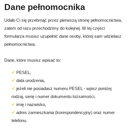
Dane pełnomocnika
Udało Ci się przebrnąć przez pierwszą stronę pełnomocnictwa,
zatem od razu przechodzimy do kolejnej. W tej części
formularza musisz uzupełnić dane osoby, której sam udzielasz
pełnomocnictwa.
Dane, które musisz wpisać to:
PESEL,
data urodzenia,
jeżeli nie posiadasz numeru PESEL - wpisz poniżej
rodzaj, serię i numer dokumentu tożsamości,
imię i nazwisko,
adres zamieszkania (korespondencyjny) oraz numer
telefonu.