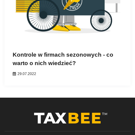
Kontrole w firmach sezonowych - co
warto o nich wiedzieć?
29.07.2022