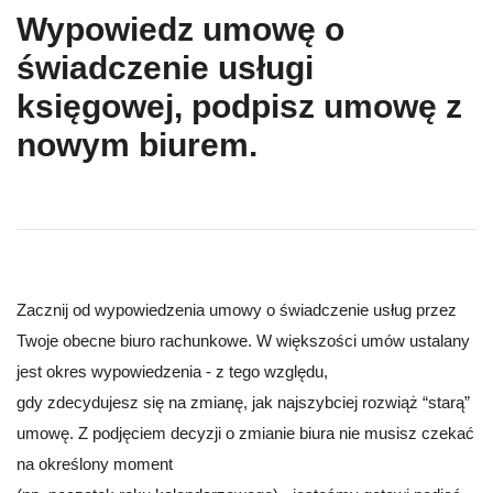
Wypowiedz umowę o
świadczenie usługi
księgowej, podpisz umowę z
nowym biurem.
Zacznij od wypowiedzenia umowy o świadczenie usług przez
Twoje obecne biuro rachunkowe. W większości umów ustalany
jest okres wypowiedzenia - z tego względu,
gdy zdecydujesz się na zmianę, jak najszybciej rozwiąż “starą”
umowę. Z podjęciem decyzji o zmianie biura nie musisz czekać
na określony moment