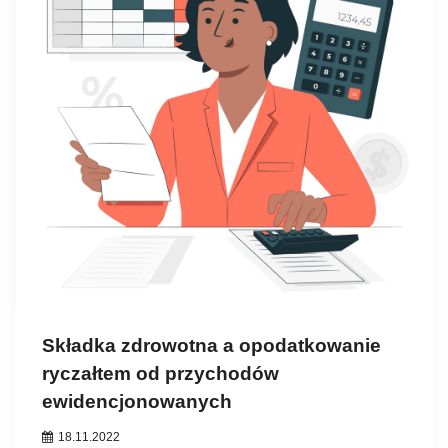
Składka zdrowotna a opodatkowanie
ryczałtem od przychodów
ewidencjonowanych
18.11.2022