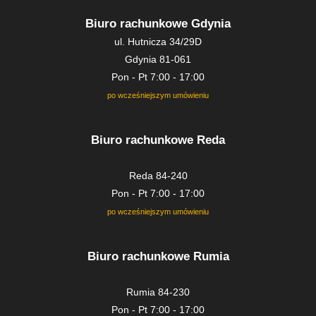
Biuro rachunkowe Gdynia
ul. Hutnicza 34/29D
Gdynia 81-061
Pon - Pt 7:00 - 17:00
po wcześniejszym umówieniu
Biuro rachunkowe Reda
Reda 84-240
Pon - Pt 7:00 - 17:00
po wcześniejszym umówieniu
Biuro rachunkowe Rumia
Rumia 84-230
Pon - Pt 7:00 - 17:00