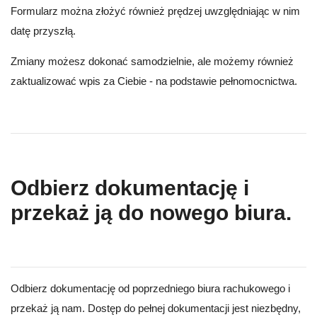
Formularz można złożyć również prędzej uwzględniając w nim
datę przyszłą.
Zmiany możesz dokonać samodzielnie, ale możemy również
zaktualizować wpis za Ciebie - na podstawie pełnomocnictwa.
Odbierz dokumentację i
przekaż ją do nowego biura.
Odbierz dokumentację od poprzedniego biura rachukowego i
przekaż ją nam. Dostęp do pełnej dokumentacji jest niezbędny,