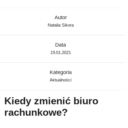
Autor
Natalia Sikora
Data
19.01.2021
Kategoria
Aktualności
Kiedy zmienić biuro
rachunkowe?