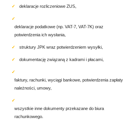
deklaracje rozliczeniowe ZUS,
deklaracje podatkowe (np. VAT-7, VAT-7K) oraz
potwierdzenia ich wysłania,
struktury JPK wraz potwierdzeniem wysyłki,
dokumentację związaną z kadrami i płacami,
faktury, rachunki, wyciągi bankowe, potwierdzenia zapłaty
należności, umowy,
wszystkie inne dokumenty przekazane do biura
rachunkowego.