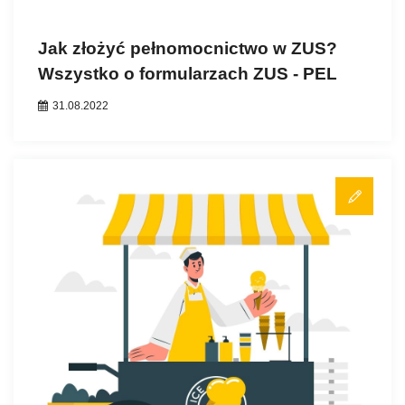
Jak złożyć pełnomocnictwo w ZUS?
Wszystko o formularzach ZUS - PEL
31.08.2022