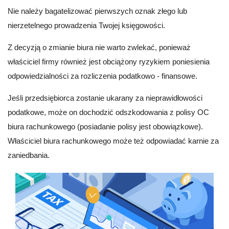
Nie należy bagatelizować pierwszych oznak złego lub
nierzetelnego prowadzenia Twojej księgowości.
Z decyzją o zmianie biura nie warto zwlekać, ponieważ
właściciel firmy również jest obciążony ryzykiem poniesienia
odpowiedzialności za rozliczenia podatkowo - finansowe.
Jeśli przedsiębiorca zostanie ukarany za nieprawidłowości
podatkowe, może on dochodzić odszkodowania z polisy OC
biura rachunkowego (posiadanie polisy jest obowiązkowe).
Właściciel biura rachunkowego może też odpowiadać karnie za
zaniedbania.