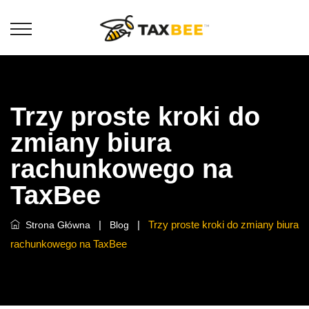
Trzy proste kroki do
zmiany biura
rachunkowego na
TaxBee
|
|
Trzy proste kroki do zmiany biura
Strona Główna
Blog
rachunkowego na TaxBee