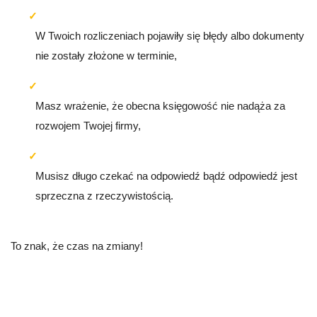
W Twoich rozliczeniach pojawiły się błędy albo dokumenty
nie zostały złożone w terminie,
Masz wrażenie, że obecna księgowość nie nadąża za
rozwojem Twojej firmy,
Musisz długo czekać na odpowiedź bądź odpowiedź jest
sprzeczna z rzeczywistością.
To znak, że czas na zmiany!