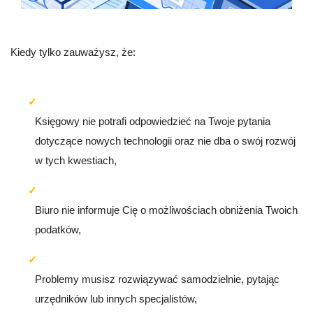
Kiedy tylko zauważysz, że:
Księgowy nie potrafi odpowiedzieć na Twoje pytania
dotyczące nowych technologii oraz nie dba o swój rozwój
w tych kwestiach,
Biuro nie informuje Cię o możliwościach obniżenia Twoich
podatków,
Problemy musisz rozwiązywać samodzielnie, pytając
urzędników lub innych specjalistów,