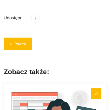
Udostępnij
Powrót
Zobacz także: